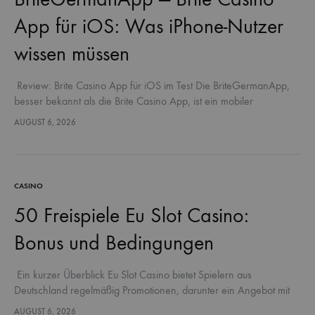
App für iOS: Was iPhone-Nutzer
wissen müssen
Review: Brite Casino App für iOS im Test Die BriteGermanApp,
besser bekannt als die Brite Casino App, ist ein mobiler
Zugangspunkt zum gleichnamigen Online-Casino und richtet sich
AUGUST 6, 2026
auch an…
CASINO
50 Freispiele Eu Slot Casino:
Bonus und Bedingungen
Ein kurzer Überblick Eu Slot Casino bietet Spielern aus
Deutschland regelmäßig Promotionen, darunter ein Angebot mit
50 Freispielen. Dieser Artikel beleuchtet das Angebot, die
AUGUST 6, 2026