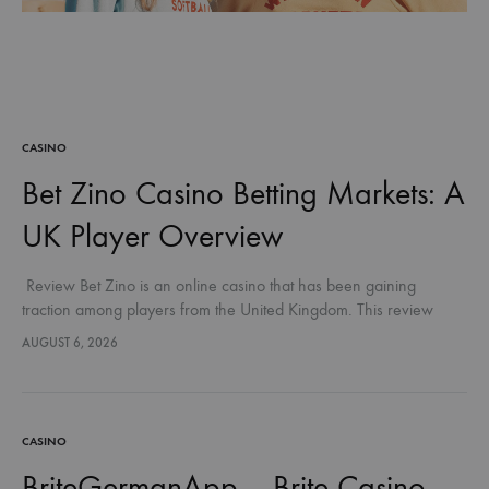
CASINO
Bet Zino Casino Betting Markets: A
UK Player Overview
Review Bet Zino is an online casino that has been gaining
traction among players from the United Kingdom. This review
focuses on the betting markets, game selection, financial
AUGUST 6, 2026
procedures…
CASINO
BriteGermanApp — Brite Casino